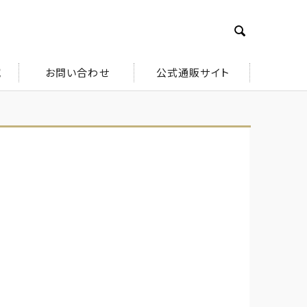

究
お問い合わせ
公式通販サイト