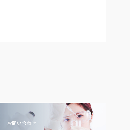
お問い合わせ