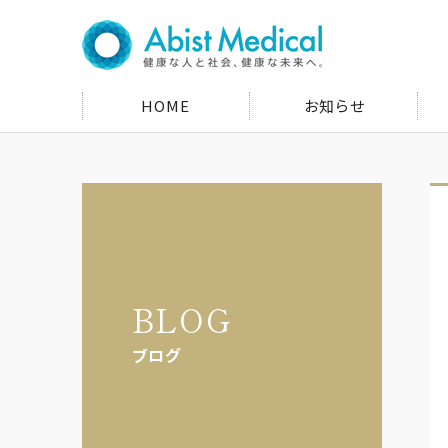
HOME
お知らせ
BLOG
ブログ