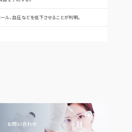
ール、血圧などを低下させることが判明。
お問い合わせ