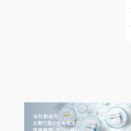
当社製品の
お取り扱いをお考えの
医療機関･サロン様へ