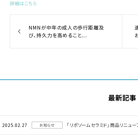
詳細はこちら
NMNが中年の成人の歩行距離及
び、持久力を高めること...
最新記事
｢リポソームセラミド｣商品リニュ
2025.02.27
お知らせ