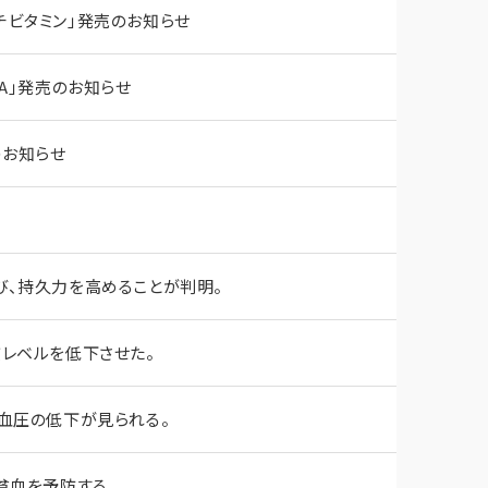
マルチビタミン｣発売のお知らせ
ALA｣発売のお知らせ
お知らせ
び、持久力を高めることが判明。
レベルを低下させた。
血圧の低下が見られる。
貧血を予防する。