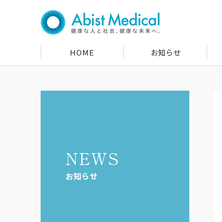
HOME
お知らせ
NEWS
お知らせ