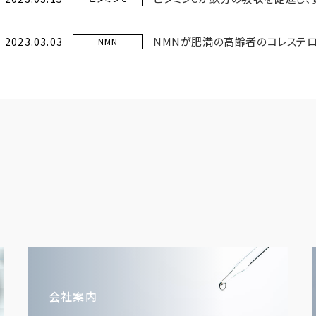
NMNが肥満の高齢者のコレステロ
2023.03.03
NMN
会社案内