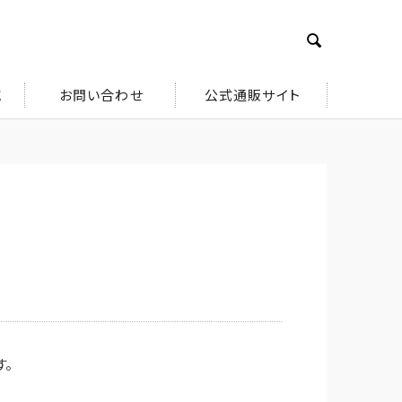

究
お問い合わせ
公式通販サイト
す。