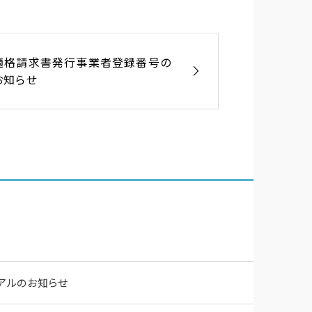
適格請求書発行事業者登録番号の
お知らせ
ーアルのお知らせ