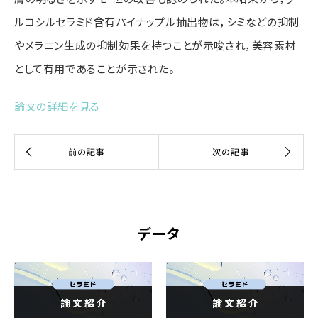
ルコシルセラミド含有パイナップル抽出物は，シミなどの抑制
やメラ
ニン生成の抑制効果を持つことが示唆され，美容素材
として有用であることが示された。
論文の詳細を見る
データ