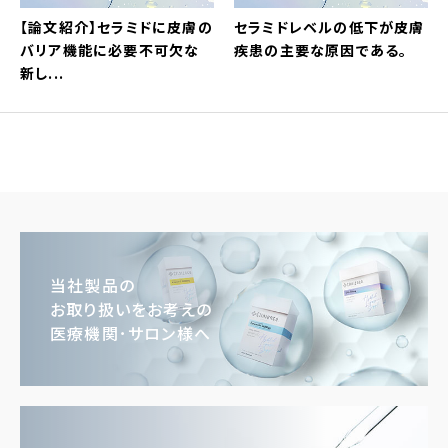
【論文紹介】セラミドに皮膚の
セラミドレベルの低下が皮膚
バリア機能に必要不可欠な
疾患の主要な原因である。
新し...
当社製品の
お取り扱いをお考えの
医療機関･サロン様へ