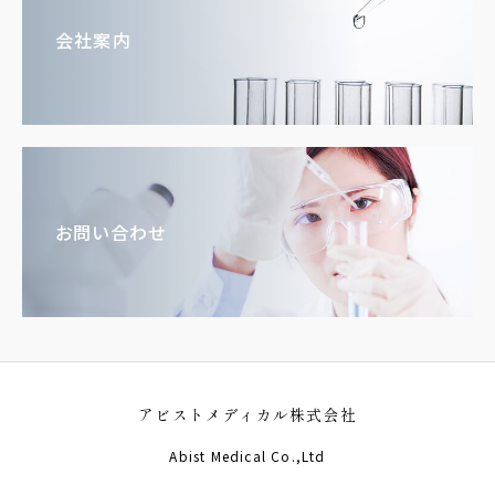
会社案内
お問い合わせ
アビストメディカル株式会社
Abist Medical Co.,Ltd